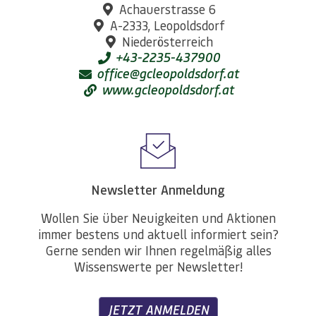
Achauerstrasse 6
A-2333, Leopoldsdorf
Niederösterreich
+43-2235-437900
office@gcleopoldsdorf.at
www.gcleopoldsdorf.at
Newsletter Anmeldung
Wollen Sie über Neuigkeiten und Aktionen
immer bestens und aktuell informiert sein?
Gerne senden wir Ihnen regelmäßig alles
Wissenswerte per Newsletter!
JETZT ANMELDEN