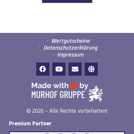
Wertgutscheine
Datenschutzerklärung
Impressum
© 2026 – Alle Rechte vorbehalten!
Premium Partner