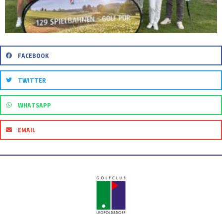
FACEBOOK
TWITTER
WHATSAPP
EMAIL