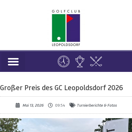
Großer Preis des GC Leopoldsdorf 2026
Mai 13, 2026
09:54
Turnierberichte & Fotos