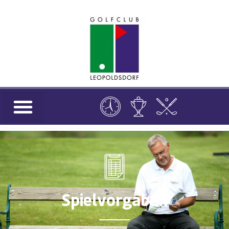
Spielvorgaben