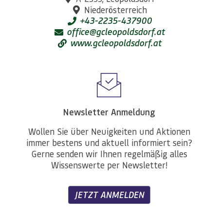
Niederösterreich
+43-2235-437900
office@gcleopoldsdorf.at
www.gcleopoldsdorf.at
Newsletter Anmeldung
Wollen Sie über Neuigkeiten und Aktionen
immer bestens und aktuell informiert sein?
Gerne senden wir Ihnen regelmäßig alles
Wissenswerte per Newsletter!
JETZT ANMELDEN