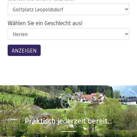
Wählen Sie ein Geschlecht aus!
Praktisch jederzeit bereit...