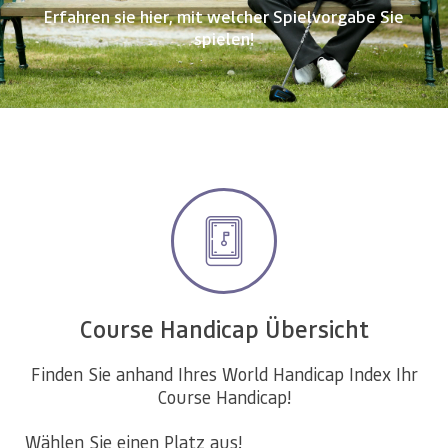
Erfahren sie hier, mit welcher Spielvorgabe Sie
spielen!
Course Handicap Übersicht
Finden Sie anhand Ihres World Handicap Index Ihr
Course Handicap!
Wählen Sie einen Platz aus!