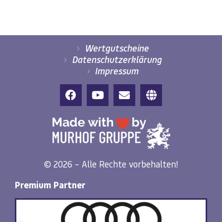
Wertgutscheine
Datenschutzerklärung
Impressum
© 2026 – Alle Rechte vorbehalten!
Premium Partner