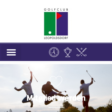
Mitglied werden