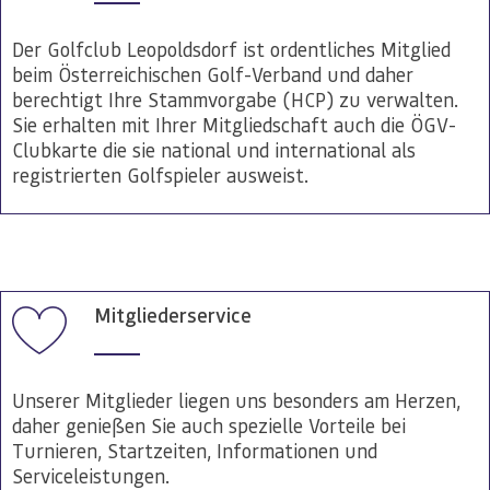
Der Golfclub Leopoldsdorf ist ordentliches Mitglied
beim Österreichischen Golf-Verband und daher
berechtigt Ihre Stammvorgabe (HCP) zu verwalten.
Sie erhalten mit Ihrer Mitgliedschaft auch die ÖGV-
Clubkarte die sie national und international als
registrierten Golfspieler ausweist.
Mitgliederservice
Unserer Mitglieder liegen uns besonders am Herzen,
daher genießen Sie auch spezielle Vorteile bei
Turnieren, Startzeiten, Informationen und
Serviceleistungen.