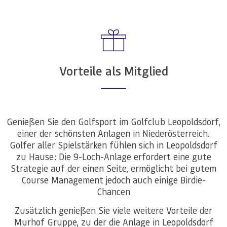
Vorteile als Mitglied
Genießen Sie den Golfsport im Golfclub Leopoldsdorf,
einer der schönsten Anlagen in Niederösterreich.
Golfer aller Spielstärken fühlen sich in Leopoldsdorf
zu Hause: Die 9-Loch-Anlage erfordert eine gute
Strategie auf der einen Seite, ermöglicht bei gutem
Course Management jedoch auch einige Birdie-
Chancen
Zusätzlich genießen Sie viele weitere Vorteile der
Murhof Gruppe, zu der die Anlage in Leopoldsdorf