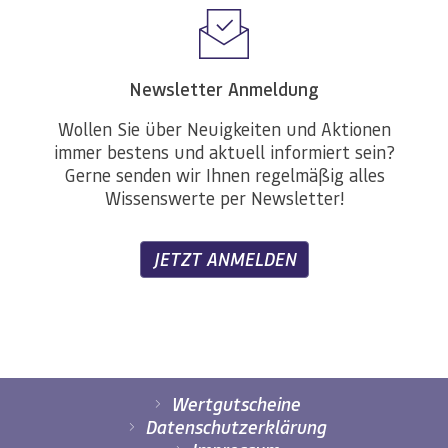
Newsletter Anmeldung
Wollen Sie über Neuigkeiten und Aktionen
immer bestens und aktuell informiert sein?
Gerne senden wir Ihnen regelmäßig alles
Wissenswerte per Newsletter!
JETZT ANMELDEN
Wertgutscheine
Datenschutzerklärung