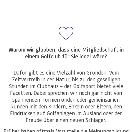
Warum wir glauben, dass eine Mitgliedschaft in
einem Golfclub für Sie ideal wäre?
Dafür gibt es eine Vielzahl von Gründen. Vom
Zeitvertreib in der Natur, bis zu den geselligen
Stunden im Clubhaus – der Golfsport bietet viele
Facetten. Dabei sprechen wir noch gar nicht von
spannenden Turnierrunden oder gemeinsamen
Runden mit den Kindern, Enkeln oder Eltern, den
Eindrücken auf Golfanlagen im Ausland oder der
Freude über einen neuen Schläger.
Früher haben oftmals Vorurteile die Meinungsbildung