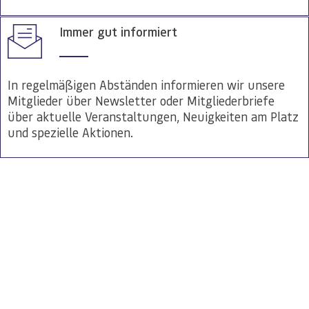
Immer gut informiert
In regelmäßigen Abständen informieren wir unsere
Mitglieder über Newsletter oder Mitgliederbriefe
über aktuelle Veranstaltungen, Neuigkeiten am Platz
und spezielle Aktionen.