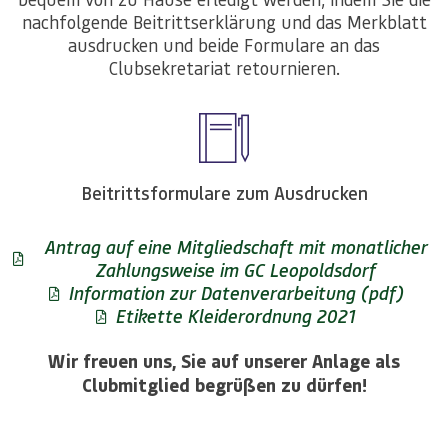
nachfolgende Beitrittserklärung und das Merkblatt
ausdrucken und beide Formulare an das
Clubsekretariat retournieren.
Beitrittsformulare zum Ausdrucken
Antrag auf eine Mitgliedschaft mit monatlicher
Zahlungsweise im GC Leopoldsdorf
Information zur Datenverarbeitung (pdf)
Etikette Kleiderordnung 2021
Wir freuen uns, Sie auf unserer Anlage als
Clubmitglied begrüßen zu dürfen!