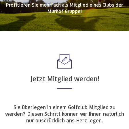
Profitieren Sie mehrfach als Mitglied eines Clubs der
Murhof Gruppe!
Jetzt Mitglied werden!
Sie überlegen in einem Golfclub Mitglied zu
werden? Diesen Schritt können wir Ihnen natürlich
nur ausdrücklich ans Herz legen.