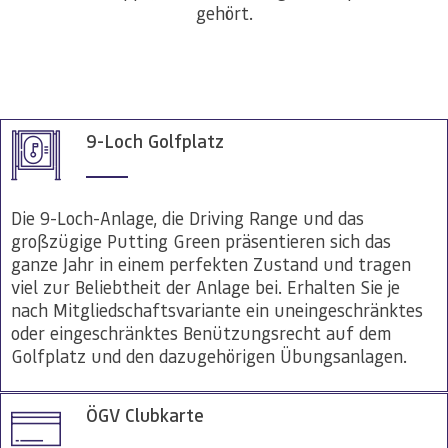
gehört.
9-Loch Golfplatz
Die 9-Loch-Anlage, die Driving Range und das
großzügige Putting Green präsentieren sich das
ganze Jahr in einem perfekten Zustand und tragen
viel zur Beliebtheit der Anlage bei. Erhalten Sie je
nach Mitgliedschaftsvariante ein uneingeschränktes
oder eingeschränktes Benützungsrecht auf dem
Golfplatz und den dazugehörigen Übungsanlagen.
ÖGV Clubkarte