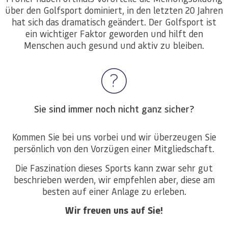
über den Golfsport dominiert, in den letzten 20 Jahren
hat sich das dramatisch geändert. Der Golfsport ist
ein wichtiger Faktor geworden und hilft den
Menschen auch gesund und aktiv zu bleiben.
Sie sind immer noch nicht ganz sicher?
Kommen Sie bei uns vorbei und wir überzeugen Sie
persönlich von den Vorzügen einer Mitgliedschaft.
Die Faszination dieses Sports kann zwar sehr gut
beschrieben werden, wir empfehlen aber, diese am
besten auf einer Anlage zu erleben.
Wir freuen uns auf Sie!