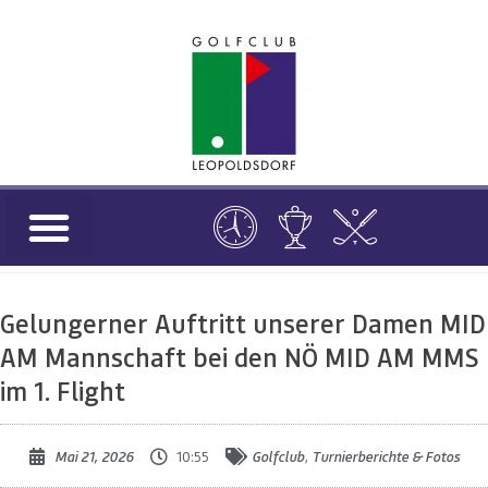
Gelungerner Auftritt unserer Damen MID
AM Mannschaft bei den NÖ MID AM MMS
im 1. Flight
Mai 21, 2026
10:55
Golfclub
,
Turnierberichte & Fotos