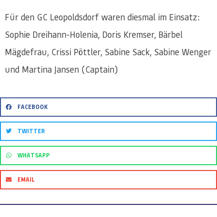
Für den GC Leopoldsdorf waren diesmal im Einsatz:
Sophie Dreihann-Holenia, Doris Kremser, Bärbel
Mägdefrau, Crissi Pöttler, Sabine Sack, Sabine Wenger
und Martina Jansen (Captain)
FACEBOOK
TWITTER
WHATSAPP
EMAIL