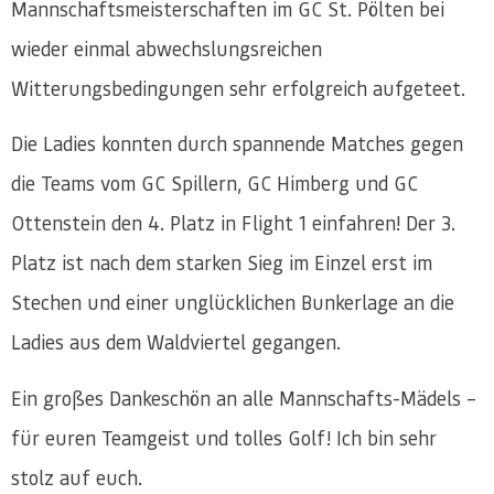
Mannschaftsmeisterschaften im GC St. Pölten bei
wieder einmal abwechslungsreichen
Witterungsbedingungen sehr erfolgreich aufgeteet.
Die Ladies konnten durch spannende Matches gegen
die Teams vom GC Spillern, GC Himberg und GC
Ottenstein den 4. Platz in Flight 1 einfahren! Der 3.
Platz ist nach dem starken Sieg im Einzel erst im
Stechen und einer unglücklichen Bunkerlage an die
Ladies aus dem Waldviertel gegangen.
Ein großes Dankeschön an alle Mannschafts-Mädels –
für euren Teamgeist und tolles Golf! Ich bin sehr
stolz auf euch.