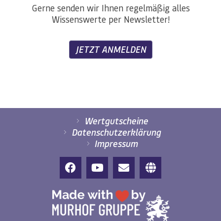
Gerne senden wir Ihnen regelmäßig alles
Wissenswerte per Newsletter!
JETZT ANMELDEN
Wertgutscheine
Datenschutzerklärung
Impressum