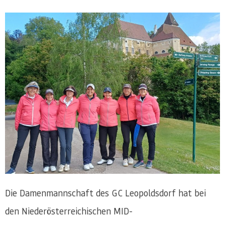
Die Damenmannschaft des GC Leopoldsdorf hat bei
den Niederösterreichischen MID-