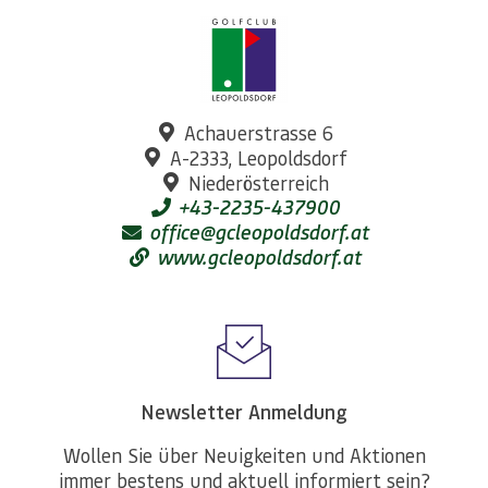
Achauerstrasse 6
A-2333, Leopoldsdorf
Niederösterreich
+43-2235-437900
office@gcleopoldsdorf.at
www.gcleopoldsdorf.at
Newsletter Anmeldung
Wollen Sie über Neuigkeiten und Aktionen
immer bestens und aktuell informiert sein?