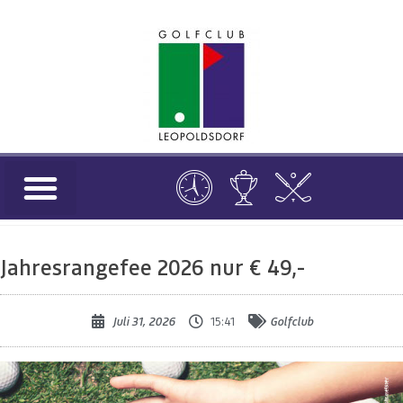
Jahresrangefee 2026 nur € 49,-
Juli 31, 2026
15:41
Golfclub