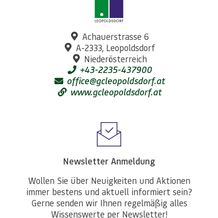
Achauerstrasse 6
A-2333, Leopoldsdorf
Niederösterreich
+43-2235-437900
office@gcleopoldsdorf.at
www.gcleopoldsdorf.at
Newsletter Anmeldung
Wollen Sie über Neuigkeiten und Aktionen
immer bestens und aktuell informiert sein?
Gerne senden wir Ihnen regelmäßig alles
Wissenswerte per Newsletter!