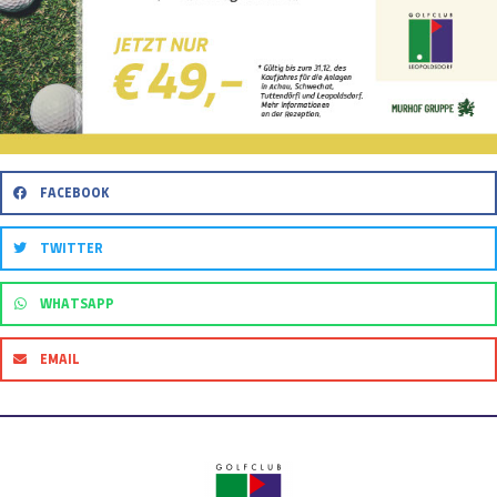
FACEBOOK
TWITTER
WHATSAPP
EMAIL