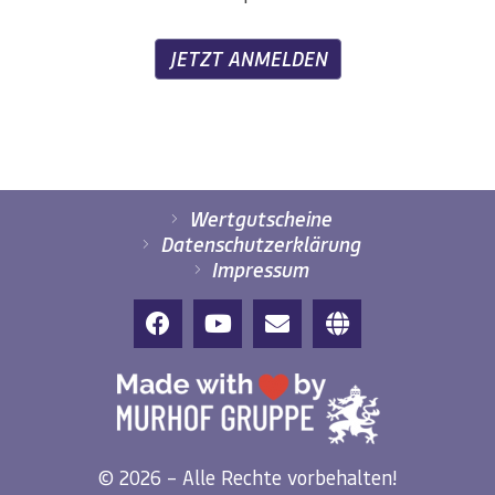
JETZT ANMELDEN
Wertgutscheine
Datenschutzerklärung
Impressum
© 2026 – Alle Rechte vorbehalten!