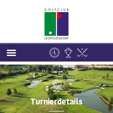
Turnierdetails