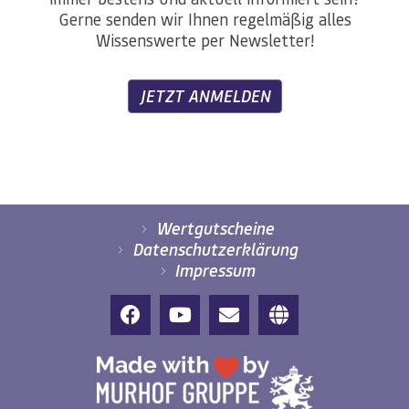
Gerne senden wir Ihnen regelmäßig alles
Wissenswerte per Newsletter!
JETZT ANMELDEN
Wertgutscheine
Datenschutzerklärung
Impressum