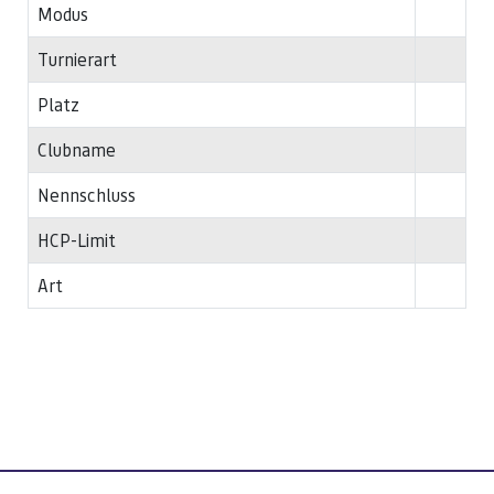
Modus
Turnierart
Platz
Clubname
Nennschluss
HCP-Limit
Art