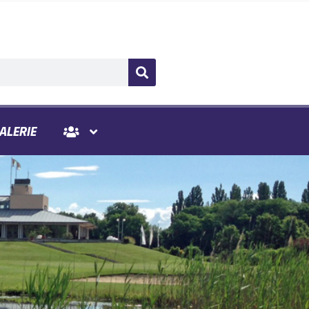
ALERIE