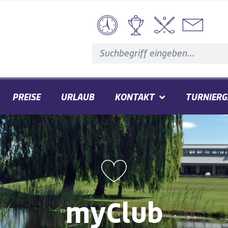
PREISE
URLAUB
KONTAKT
TURNIERG
myClub