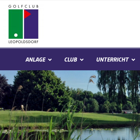
ANLAGE
CLUB
UNTERRICHT