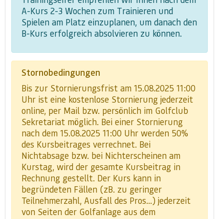
A-Kurs 2-3 Wochen zum Trainieren und
Spielen am Platz einzuplanen, um danach den
B-Kurs erfolgreich absolvieren zu können.
Stornobedingungen
Bis zur Stornierungsfrist am 15.08.2025 11:00
Uhr ist eine kostenlose Stornierung jederzeit
online, per Mail bzw. persönlich im Golfclub
Sekretariat möglich. Bei einer Stornierung
nach dem 15.08.2025 11:00 Uhr werden 50%
des Kursbeitrages verrechnet. Bei
Nichtabsage bzw. bei Nichterscheinen am
Kurstag, wird der gesamte Kursbeitrag in
Rechnung gestellt. Der Kurs kann in
begründeten Fällen (zB. zu geringer
Teilnehmerzahl, Ausfall des Pros...) jederzeit
von Seiten der Golfanlage aus dem