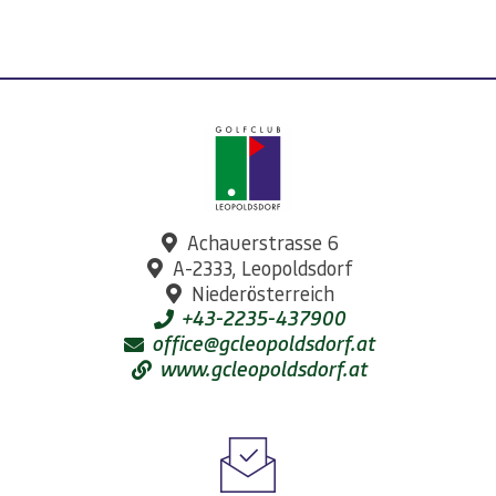
Achauerstrasse 6
A-2333, Leopoldsdorf
Niederösterreich
+43-2235-437900
office@gcleopoldsdorf.at
www.gcleopoldsdorf.at