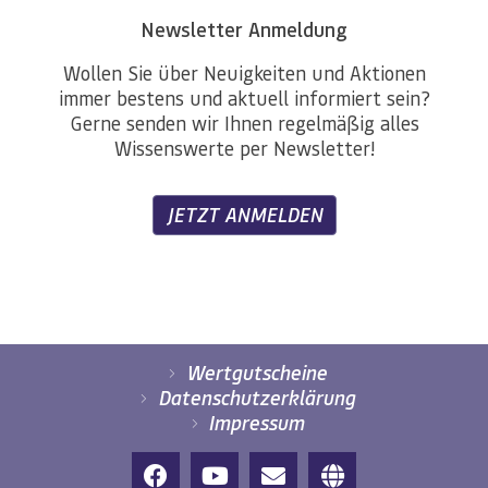
Newsletter Anmeldung
Wollen Sie über Neuigkeiten und Aktionen
immer bestens und aktuell informiert sein?
Gerne senden wir Ihnen regelmäßig alles
Wissenswerte per Newsletter!
JETZT ANMELDEN
Wertgutscheine
Datenschutzerklärung
Impressum