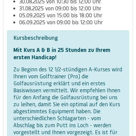
30.08.2025 von 10:30 bis 12:00 Uhr
31.08.2025 von 09:00 bis 12:00 Uhr
05.09.2025 von 15:00 bis 18:00 Uhr
06.09.2025 von 09:00 bis 12:00 Uhr
Kursbeschreibung
Mit Kurs A & B in 25 Stunden zu Ihrem
ersten Handicap!
Zu Beginn des 12 1/2-stündigen A-Kurses wird
Ihnen vom Golftrainer (Pro) die
Golfausrüstung erklärt und ein erstes
Basiswissen vermittelt. Wir empfehlen Ihnen
für den Anfang die Golfausrüstung bei uns
zu leihen, damit Sie ein optimal auf den Kurs
abgestimmtes Equipment haben. Die
unterschiedlichen Schlagarten - vom
Abschlag bis zum Putt ins Loch - werden
vorgestellt und Ihnen vorgezeigt. Es ist für