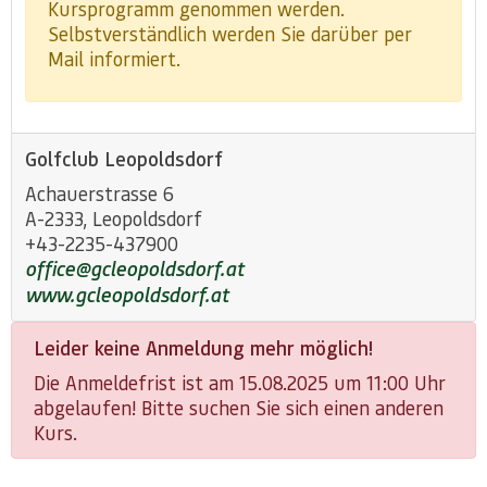
Kursprogramm genommen werden.
Selbstverständlich werden Sie darüber per
Mail informiert.
Golfclub Leopoldsdorf
Achauerstrasse 6
A-2333, Leopoldsdorf
+43-2235-437900
office@gcleopoldsdorf.at
www.gcleopoldsdorf.at
Leider keine Anmeldung mehr möglich!
Die Anmeldefrist ist am 15.08.2025 um 11:00 Uhr
abgelaufen! Bitte suchen Sie sich einen anderen
Kurs.