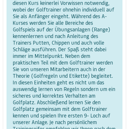
diesen Kurs keinerlei Vorwissen notwendig,
wobei der Golftrainer ohnehin individuell auf
Sie als Anfänger eingeht. Während des A-
Kurses werden Sie alle Bereiche des
Golfspiels auf der Übungsanlagen (Range)
kennenlernen und nach Anleitung des
Trainers Putten, Chippen und auch volle
Schläge ausführen. Der Spaß steht dabei
immer im Mittelpunkt. Neben dem
praktischen Teil mit dem Golftrainer werden
Sie von unseren Mitarbeitern auch in der
Theorie (Golfregeln und Etikette) begleitet.
In diesen Einheiten geht es nicht um das
auswendig lernen von Regeln sondern um ein
sicheres und korrektes Verhalten am
Golfplatz. Abschließend lernen Sie den
Golfplatz gemeinsam mit dem Golftrainer
kennen und spielen Ihre ersten 9- Loch auf
unserer Anlage. Je nach persönlichem
Trainingseifer empfehlen wir Ihnen nach dem