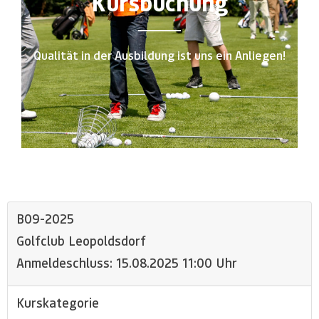
Kursbuchung
Qualität in der Ausbildung ist uns ein Anliegen!
B09-2025
Golfclub Leopoldsdorf
Anmeldeschluss: 15.08.2025 11:00 Uhr
Kurskategorie