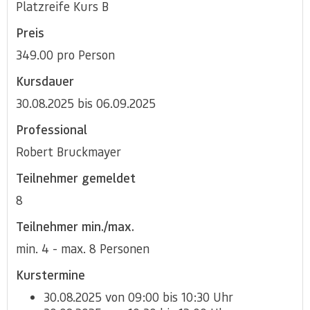
Platzreife Kurs B
Preis
349.00 pro Person
Kursdauer
30.08.2025 bis 06.09.2025
Professional
Robert Bruckmayer
Teilnehmer gemeldet
8
Teilnehmer min./max.
min. 4 - max. 8 Personen
Kurstermine
30.08.2025 von 09:00 bis 10:30 Uhr