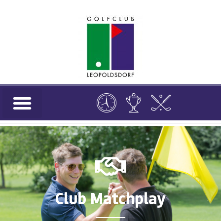
Club Matchplay