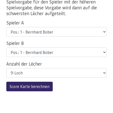
Spielvorgabe für den Spieler mit der höheren
Spielvorgabe, diese Vorgabe wird dann auf die
schwersten Löcher aufgeteilt.
Spieler A
Spieler B
Anzahl der Löcher
Score Karte berechnen