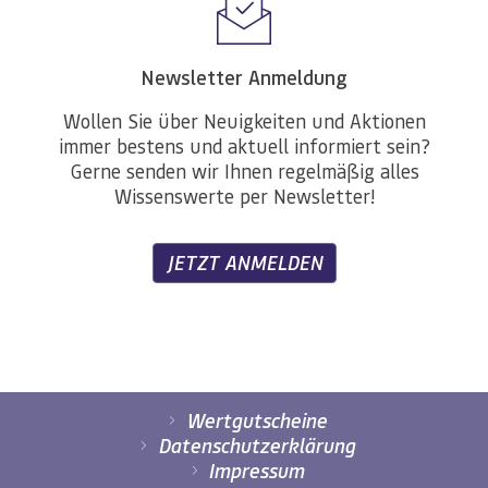
Newsletter Anmeldung
Wollen Sie über Neuigkeiten und Aktionen
immer bestens und aktuell informiert sein?
Gerne senden wir Ihnen regelmäßig alles
Wissenswerte per Newsletter!
JETZT ANMELDEN
Wertgutscheine
Datenschutzerklärung
Impressum