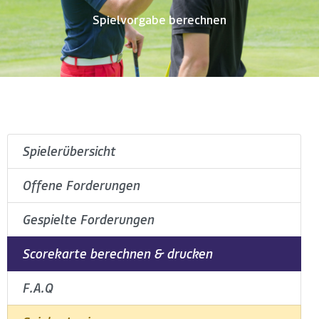
Spielvorgabe berechnen
Spielerübersicht
Offene Forderungen
Gespielte Forderungen
Scorekarte berechnen & drucken
F.A.Q